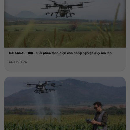
DJI AGRAS T100 – Giải pháp toàn diện cho nông nghiệp quy mô lớn
06/06/2026