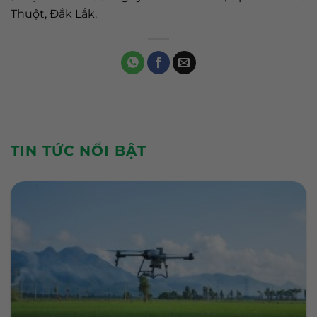
Thuột, Đắk Lắk.
TIN TỨC NỔI BẬT