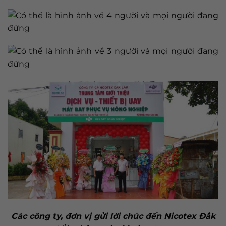
Các công ty, đơn vị gửi lời chúc đến Nicotex Đắk