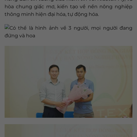
hòa chung giấc mơ, kiến tạo về nền nông nghiệp
thông minh hiện đại hóa, tự động hóa.