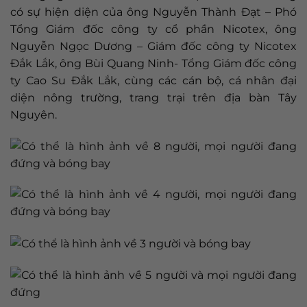
có sự hiện diện của ông Nguyễn Thành Đạt – Phó
Tổng Giám đốc công ty cổ phần Nicotex, ông
Nguyễn Ngọc Dương – Giám đốc công ty Nicotex
Đắk Lắk, ông Bùi Quang Ninh- Tổng Giám đốc công
ty Cao Su Đắk Lắk, cùng các cán bộ, cá nhân đại
diện nông trường, trang trại trên địa bàn Tây
Nguyên.