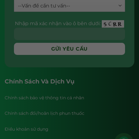
Nhập mã xác nhận vào ô bên dưới:
Chính Sách Và Dịch Vụ
Chính sách bảo vệ thông tin cá nhân
Chính sách đổi/hoãn lịch phun thuốc
Điều khoản sử dụng