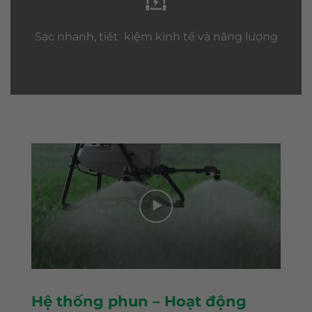
Sạc nhanh, tiết kiệm kinh tế và năng lượng
Hệ thống phun – Hoạt động