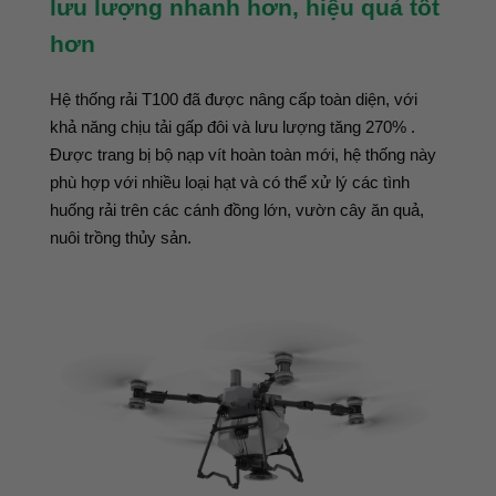
lưu lượng nhanh hơn, hiệu quả tốt
hơn
Hệ thống rải T100 đã được nâng cấp toàn diện, với
khả năng chịu tải gấp đôi và lưu lượng tăng 270% .
Được trang bị bộ nạp vít hoàn toàn mới, hệ thống này
phù hợp với nhiều loại hạt và có thể xử lý các tình
huống rải trên các cánh đồng lớn, vườn cây ăn quả,
nuôi trồng thủy sản.