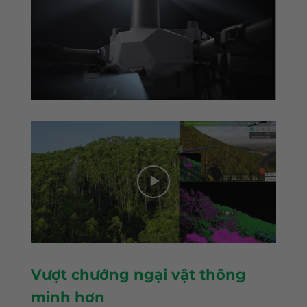
Vượt chướng ngại vật thông
minh hơn