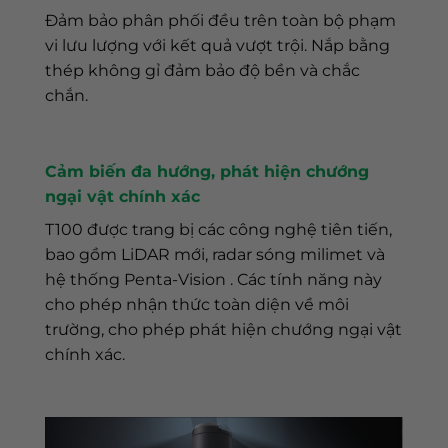
Đảm bảo phân phối đều trên toàn bộ phạm
vi lưu lượng với kết quả vượt trội. Nắp bằng
thép không gỉ đảm bảo độ bền và chắc
chắn.
Cảm biến đa hướng, phát hiện chướng
ngại vật chính xác
T100 được trang bị các công nghệ tiên tiến,
bao gồm LiDAR mới, radar sóng milimet và
hệ thống Penta-Vision . Các tính năng này
cho phép nhận thức toàn diện về môi
trường, cho phép phát hiện chướng ngại vật
chính xác.