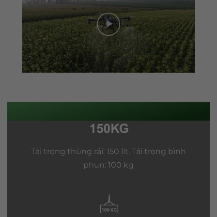
Tải trọng thùng rải: 150 lít, Tải trọng bình
phun: 100 kg