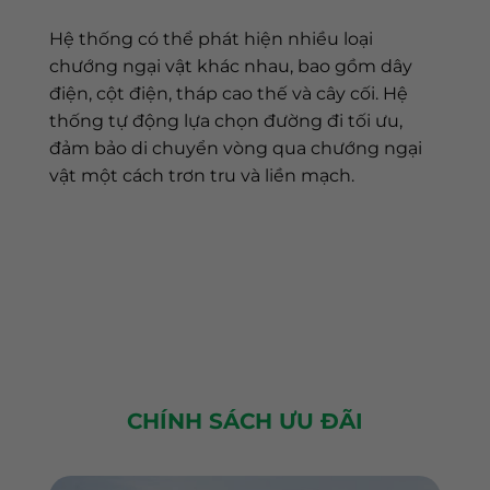
Hệ thống có thể phát hiện nhiều loại
chướng ngại vật khác nhau, bao gồm dây
điện, cột điện, tháp cao thế và cây cối. Hệ
thống tự động lựa chọn đường đi tối ưu,
đảm bảo di chuyển vòng qua chướng ngại
vật một cách trơn tru và liền mạch.
CHÍNH SÁCH ƯU ĐÃI