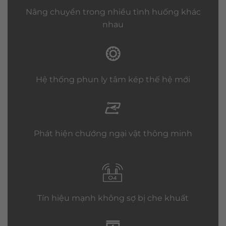
Nâng chuyển trong nhiều tình huống khác
nhau
Hệ thống phun ly tâm kép thế hệ mới
Phát hiện chướng ngại vật thông minh
Tín hiệu mạnh không sợ bị che khuất