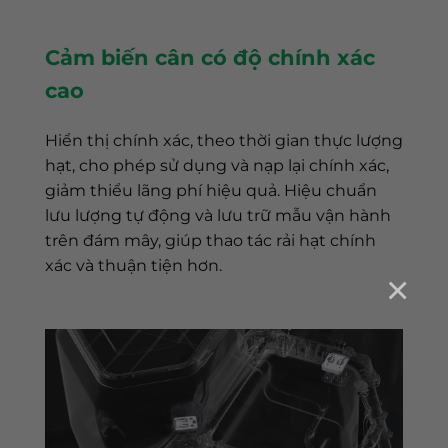
Cảm biến cân có độ chính xác
cao
Hiển thị chính xác, theo thời gian thực lượng
hạt, cho phép sử dụng và nạp lại chính xác,
giảm thiểu lãng phí hiệu quả. Hiệu chuẩn
lưu lượng tự động và lưu trữ mẫu vận hành
trên đám mây, giúp thao tác rải hạt chính
xác và thuận tiện hơn.
×