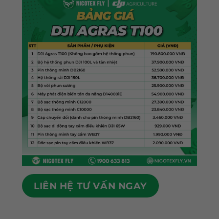
LIÊN HỆ TƯ VẤN NGAY