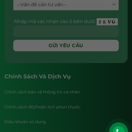
Nhập mã xác nhận vào ô bên dưới:
Chính Sách Và Dịch Vụ
Chính sách bảo vệ thông tin cá nhân
Chính sách đổi/hoãn lịch phun thuốc
Điều khoản sử dụng