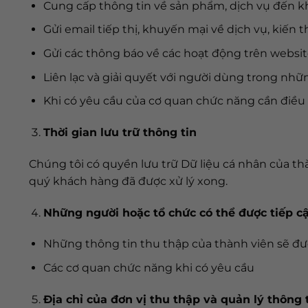
Cung cấp thông tin về sản phẩm, dịch vụ đến k
Gửi email tiếp thị, khuyến mại về dịch vụ, kiến 
Gửi các thông báo về các hoạt động trên websi
Liên lạc và giải quyết với người dùng trong nhữ
Khi có yêu cầu của cơ quan chức năng cần điều
Thời gian lưu trữ thông tin
Chúng tôi có quyền lưu trữ Dữ liệu cá nhân của thà
quý khách hàng đã được xử lý xong.
Những người hoặc tổ chức có thể được tiếp cậ
Những thông tin thu thập của thành viên sẽ đư
Các cơ quan chức năng khi có yêu cầu
Địa chỉ của đơn vị thu thập và quản lý thông 