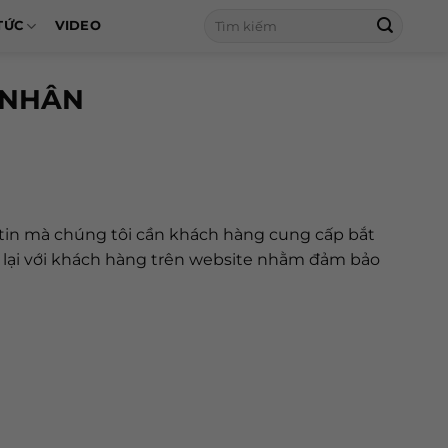
Tìm
TỨC
VIDEO
kiếm:
 NHÂN
ng tin mà chúng tôi cần khách hàng cung cấp bắt
n lại với khách hàng trên website nhằm đảm bảo