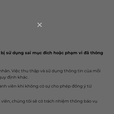
×
n bị sử dụng sai mục đích hoặc phạm vi đã thông
nhân. Việc thu thập và sử dụng thông tin của mỗi
quy định khác.
hành viên khi không có sự cho phép đồng ý từ
viên, chúng tôi sẽ có trách nhiệm thông báo vụ