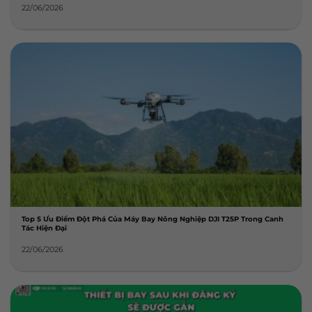
22/06/2026
Top 5 Ưu Điểm Đột Phá Của Máy Bay Nông Nghiệp DJI T25P Trong Canh
Tác Hiện Đại
22/06/2026