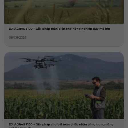
DJI AGRAS T100 – Giải pháp toàn diện cho nông nghiệp quy mô lớn
06/06/2026
DJI AGRAS T100 – Giải pháp cho bài toán thiếu nhân công trong nông