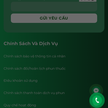
Chính Sách Và Dịch Vụ
Chính sách bảo vệ thông tin cá nhân
Chính sách đổi/hoãn lịch phun thuốc
Điều khoản sử dụng
Chính sách thanh toán dịch vụ phun
Quy chế hoạt động