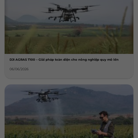
DJI AGRAS T100 – Giải pháp toàn diện cho nông nghiệp quy mô lớn
06/06/2026