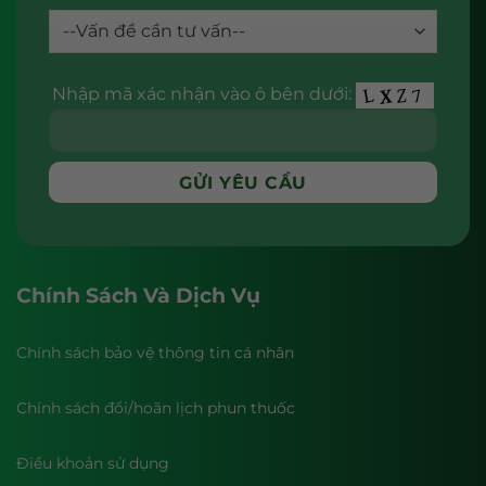
Nhập mã xác nhận vào ô bên dưới:
Chính Sách Và Dịch Vụ
Chính sách bảo vệ thông tin cá nhân
Chính sách đổi/hoãn lịch phun thuốc
Điều khoản sử dụng