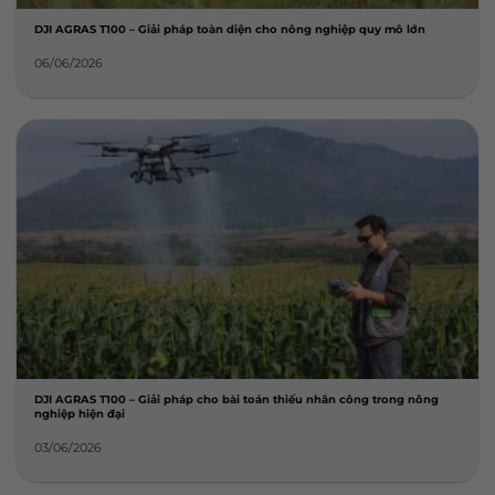
DJI AGRAS T100 – Giải pháp toàn diện cho nông nghiệp quy mô lớn
06/06/2026
DJI AGRAS T100 – Giải pháp cho bài toán thiếu nhân công trong nông
nghiệp hiện đại
03/06/2026