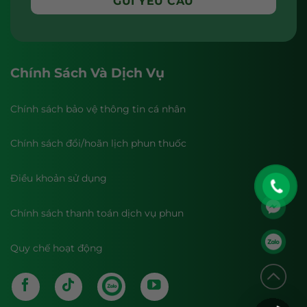
Chính Sách Và Dịch Vụ
Chính sách bảo vệ thông tin cá nhân
Chính sách đổi/hoãn lịch phun thuốc
Điều khoản sử dụng
Chính sách thanh toán dịch vụ phun
Quy chế hoạt động