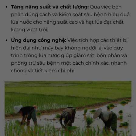
Tăng năng suất và chất lượng:
Qua việc bón
phân đúng cách và kiểm soát sâu bệnh hiệu quả,
lúa nước cho năng suất cao và hạt lúa đạt chất
lượng vượt trội.
Ứng dụng công nghệ:
Việc tích hợp các thiết bị
hiện đại như máy bay không người lái vào quy
trình trồng lúa nước giúp giám sát, bón phân và
phòng trừ sâu bệnh một cách chính xác, nhanh
chóng và tiết kiệm chi phí.