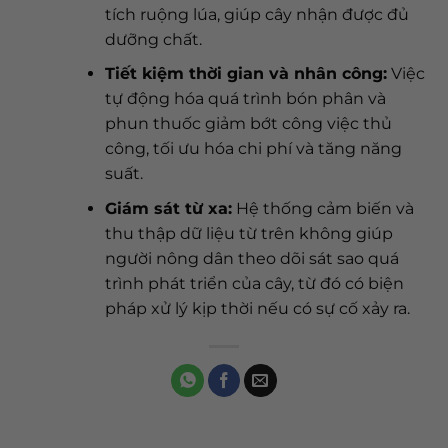
tích ruộng lúa, giúp cây nhận được đủ
dưỡng chất.
Tiết kiệm thời gian và nhân công:
Việc
tự động hóa quá trình bón phân và
phun thuốc giảm bớt công việc thủ
công, tối ưu hóa chi phí và tăng năng
suất.
Giám sát từ xa:
Hệ thống cảm biến và
thu thập dữ liệu từ trên không giúp
người nông dân theo dõi sát sao quá
trình phát triển của cây, từ đó có biện
pháp xử lý kịp thời nếu có sự cố xảy ra.