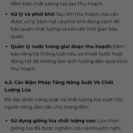
đảm bảo chất lượng lúa sau thu hoạch.
Xử lý và phơi khô:
Sau khi thu hoạch, lúa cần
được xử lý, tách hạt và phơi khô đúng cách để
bảo quản chất lượng và kéo dài thời gian bảo
quản.
Quản lý nước trong giai đoạn thu hoạch:
Đảm
bảo rằng hệ thống tưới tiêu và thoát nước hoạt
động tốt để không làm ảnh hưởng đến quá trình
thu hoạch.
4.3. Các Biện Pháp Tăng Năng Suất Và Chất
Lượng Lúa
Để đạt được năng suất và chất lượng lúa vượt trội,
người nông dân cần chú trọng đến:
Sử dụng giống lúa chất lượng cao:
Lựa chọn
giống lúa đã được nghiên cứu và khuyến nghị