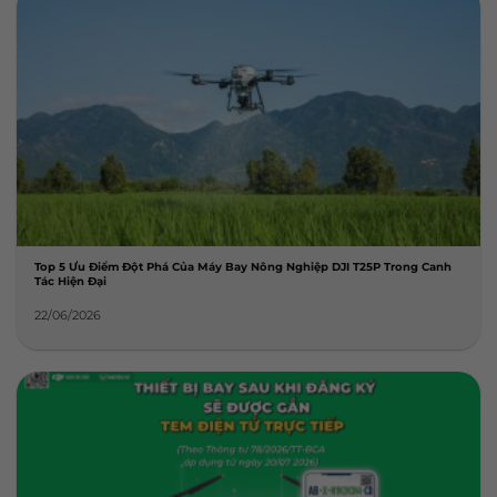
Top 5 Ưu Điểm Đột Phá Của Máy Bay Nông Nghiệp DJI T25P Trong Canh
Tác Hiện Đại
22/06/2026