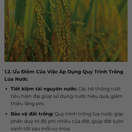
1.2. Ưu Điểm Của Việc Áp Dụng Quy Trình Trồng
Lúa Nước
Tiết kiệm tài nguyên nước:
Các hệ thống tưới
tiêu hiện đại giúp sử dụng nước hiệu quả, giảm
thiểu lãng phí.
Bảo vệ đất trồng:
Quy trình trồng lúa nước góp
phần duy trì độ phì nhiêu của đất, giúp đất luôn
xanh tốt sau mỗi vụ mùa.