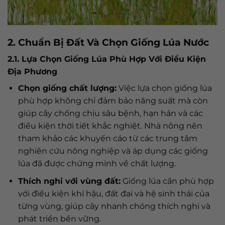
2. Chuẩn Bị Đất Và Chọn Giống Lúa Nước
2.1. Lựa Chọn Giống Lúa Phù Hợp Với Điều Kiện
Địa Phương
Chọn giống chất lượng:
Việc lựa chọn giống lúa
phù hợp không chỉ đảm bảo năng suất mà còn
giúp cây chống chịu sâu bệnh, hạn hán và các
điều kiện thời tiết khắc nghiệt. Nhà nông nên
tham khảo các khuyến cáo từ các trung tâm
nghiên cứu nông nghiệp và áp dụng các giống
lúa đã được chứng minh về chất lượng.
Thích nghi với vùng đất:
Giống lúa cần phù hợp
với điều kiện khí hậu, đất đai và hệ sinh thái của
từng vùng, giúp cây nhanh chóng thích nghi và
phát triển bền vững.