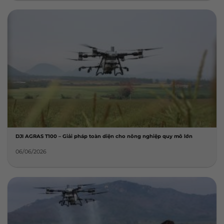
DJI AGRAS T100 – Giải pháp toàn diện cho nông nghiệp quy mô lớn
06/06/2026