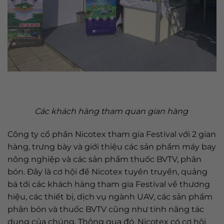
Các khách hàng tham quan gian hàng
Công ty cổ phần Nicotex tham gia Festival với 2 gian
hàng, trưng bày và giới thiệu các sản phẩm máy bay
nông nghiệp và các sản phẩm thuốc BVTV, phân
bón. Đây là cơ hội để Nicotex tuyên truyền, quảng
bá tới các khách hàng tham gia Festival về thương
hiệu, các thiết bị, dịch vụ ngành UAV, các sản phẩm
phân bón và thuốc BVTV cũng như tính năng tác
dụng của chúng. Thông qua đó, Nicotex có cơ hội