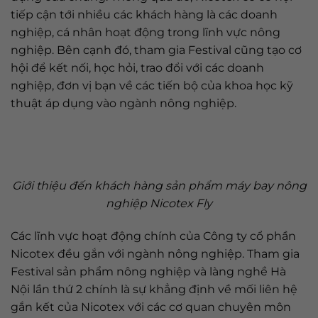
tiếp cận tới nhiều các khách hàng là các doanh
nghiệp, cá nhân hoạt động trong lĩnh vực nông
nghiệp. Bên cạnh đó, tham gia Festival cũng tạo cơ
hội để kết nối, học hỏi, trao đổi với các doanh
nghiệp, đơn vị bạn về các tiến bộ của khoa học kỹ
thuật áp dụng vào ngành nông nghiệp.
Giới thiệu đến khách hàng sản phẩm máy bay nông
nghiệp Nicotex Fly
Các lĩnh vực hoạt động chính của Công ty cổ phần
Nicotex đều gắn với ngành nông nghiệp. Tham gia
Festival sản phẩm nông nghiệp và làng nghề Hà
Nội lần thứ 2 chính là sự khẳng định về mối liên hệ
gắn kết của Nicotex với các cơ quan chuyên môn