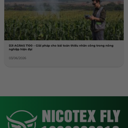
DJI AGRAS T100 – Giải pháp cho bài toán thiếu nhân công trong nông
nghiệp hiện đại
03/06/2026