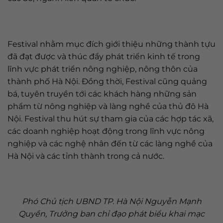
Festival nhằm mục đích giới thiệu những thành tựu
đã đạt được và thúc đẩy phát triển kinh tế trong
lĩnh vực phát triển nông nghiệp, nông thôn của
thành phố Hà Nội. Đồng thời, Festival cũng quảng
bá, tuyên truyền tới các khách hàng những sản
phẩm từ nông nghiệp và làng nghề của thủ đô Hà
Nội. Festival thu hút sự tham gia của các hợp tác xã,
các doanh nghiệp hoạt động trong lĩnh vực nông
nghiệp và các nghệ nhân đến từ các làng nghề của
Hà Nội và các tỉnh thành trong cả nước.
Phó Chủ tịch UBND TP. Hà Nội Nguyễn Mạnh
Quyền, Trưởng ban chỉ đạo phát biểu khai mạc