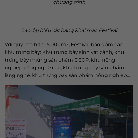
chương trình
Các đại biểu cắt băng khai mạc Festival
Với quy mô hơn 15.000m2, Festival bao gồm các
khu trưng bày: Khu trưng bày sinh vật cảnh, khu
trưng bày những sản phẩm OCOP, khu nông
nghiệp công nghệ cao, khu trưng bày sản phẩm
làng nghề, khu trưng bày sản phẩm nông nghiệp…