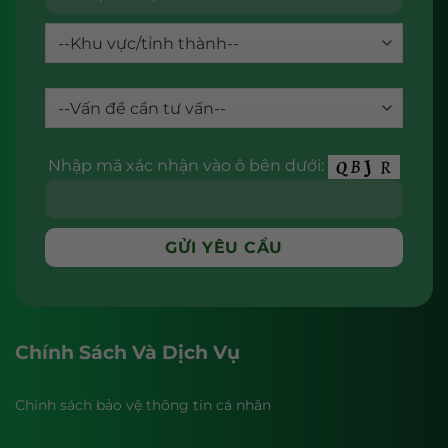
Nhập mã xác nhận vào ô bên dưới:
Chính Sách Và Dịch Vụ
Chính sách bảo vệ thông tin cá nhân