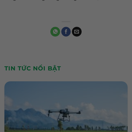
TIN TỨC NỔI BẬT