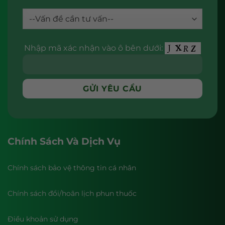
Nhập mã xác nhận vào ô bên dưới:
Chính Sách Và Dịch Vụ
Chính sách bảo vệ thông tin cá nhân
Chính sách đổi/hoãn lịch phun thuốc
Điều khoản sử dụng