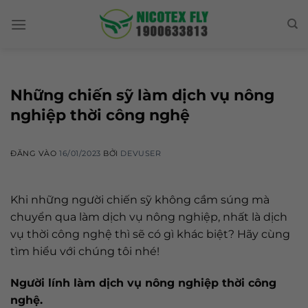
Skip
to
content
Những chiến sỹ làm dịch vụ nông
nghiệp thời công nghệ
ĐĂNG VÀO
16/01/2023
BỞI
DEVUSER
Khi những người chiến sỹ không cầm súng mà
chuyển qua làm dịch vụ nông nghiệp, nhất là dịch
vụ thời công nghệ thì sẽ có gì khác biệt? Hãy cùng
tìm hiểu với chúng tôi nhé!
Người lính làm dịch vụ nông nghiệp thời công
nghệ.