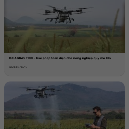
DJI AGRAS T100 – Giải pháp toàn diện cho nông nghiệp quy mô lớn
06/06/2026