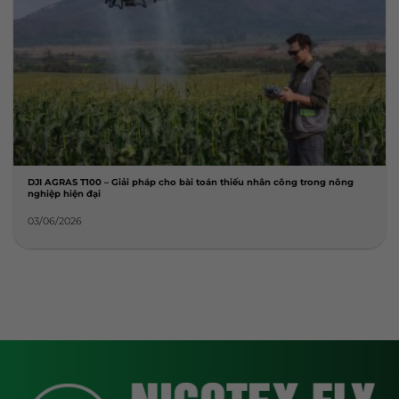
DJI AGRAS T100 – Giải pháp cho bài toán thiếu nhân công trong nông
nghiệp hiện đại
03/06/2026