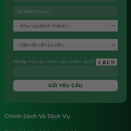
Nhập mã xác nhận vào ô bên dưới:
Chính Sách Và Dịch Vụ