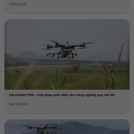
17/06/2026
DJI AGRAS T100 – Giải pháp toàn diện cho nông nghiệp quy mô lớn
06/06/2026