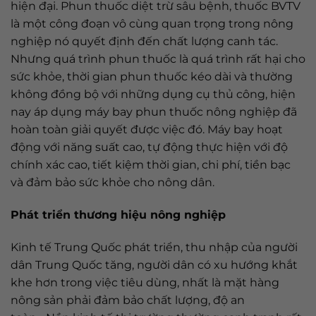
hiện đại. Phun thuốc diệt trừ sâu bệnh, thuốc BVTV
là một công đoạn vô cùng quan trọng trong nông
nghiệp nó quyết định đến chất lượng canh tác.
Nhưng quá trình phun thuốc là quá trình rất hại cho
sức khỏe, thời gian phun thuốc kéo dài và thường
không đồng bộ với những dụng cụ thủ công, hiện
nay áp dụng máy bay phun thuốc nông nghiệp đã
hoàn toàn giải quyết được việc đó. Máy bay hoạt
động với năng suất cao, tự động thực hiện với độ
chính xác cao, tiết kiệm thời gian, chi phí, tiền bạc
và đảm bảo sức khỏe cho nông dân.
Phát triển thương hiệu nông nghiệp
Kinh tế Trung Quốc phát triển, thu nhập của người
dân Trung Quốc tăng, người dân có xu hướng khắt
khe hơn trong việc tiêu dùng, nhất là mặt hàng
nông sản phải đảm bảo chất lượng, độ an