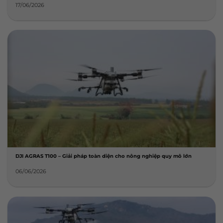
17/06/2026
DJI AGRAS T100 – Giải pháp toàn diện cho nông nghiệp quy mô lớn
06/06/2026