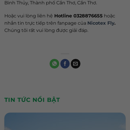
Bình Thủy, Thành phố Cần Thơ, Cần Thơ.
Hoặc vui lòng liên hệ
Hotline 0328876655
hoặc
nhắn tin trực tiếp trên fanpage của
Nicotex Fly
.
Chúng tôi rất vui lòng được giải đáp.
TIN TỨC NỔI BẬT