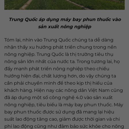
Trung Quốc áp dụng máy bay phun thuốc vào
sản xuất nông nghiệp
Tóm lại, nhìn vào Trung Quốc chúng ta dễ dàng
nhận thấy xu hướng phát triển chung trong nền
nông nghiệp. Trung Quốc là thị trường tiêu thụ
nông sản lớn nhất của nước ta. Trong tương lai, họ
đẩy mạnh phát triển nông nghiệp theo chiều
hướng hiện đại, chất lượng hơn, do vậy chúng ta
cần phải chuyển mình để theo kịp thị hiếu của
khách hàng. Hiện nay các nông dân Việt Nam cũng
đã áp dụng một số công nghệ 4.0 vào sản xuất
nông nghiệp, tiêu biểu là máy bay phun thuốc. Máy
bay phun thuốc được sử dụng đã mang lại hiệu
suất lao động tăng cao, giảm được thời gian và chi
phí lao động cũng như đảm bảo sức khỏe cho nông