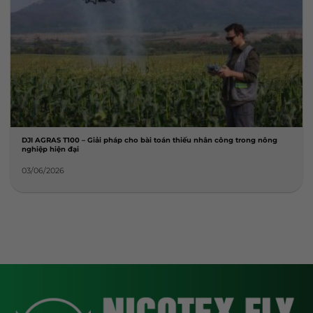
DJI AGRAS T100 – Giải pháp cho bài toán thiếu nhân công trong nông
nghiệp hiện đại
03/06/2026