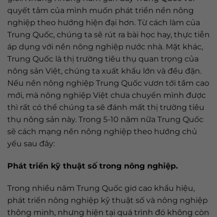
quyết tâm của mình muốn phát triển nền nông
nghiệp theo hướng hiện đại hơn. Từ cách làm của
Trung Quốc, chúng ta sẽ rút ra bài học hay, thực tiễn
áp dụng với nền nông nghiệp nước nhà. Mặt khác,
Trung Quốc là thị trường tiêu thụ quan trọng của
nông sản Việt, chúng ta xuất khẩu lớn và đều đặn.
Nếu nền nông nghiệp Trung Quốc vươn tới tầm cao
mới, mà nông nghiệp Việt chưa chuyển mình được
thì rất có thể chúng ta sẽ đánh mất thị trường tiêu
thụ nông sản này. Trong 5-10 năm nữa Trung Quốc
sẽ cách mạng nền nông nghiệp theo hướng chủ
yếu sau đây:
Phát triển kỹ thuật số trong nông nghiệp.
Trong nhiều năm Trung Quốc giơ cao khẩu hiệu,
phát triển nông nghiệp kỹ thuật số và nông nghiệp
thông minh, nhưng hiện tại quá trình đó không còn