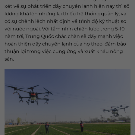
xét về sự phát triển dây chuyền lạnh hiện nay thì số
lượng khá lớn nhưng lại thiếu hệ thống quản lý; và
có sự chênh lệch nhất định về trình độ kỹ thuật so
với nước ngoài. Với tầm nhìn chiến lược trong 5-10
năm tới, Trung Quốc chắc chắn sẽ đẩy mạnh việc
hoàn thiện dây chuyền lạnh của họ theo, đảm bảo
thuận lợi trong việc cung ứng và xuất khẩu nông
sản.