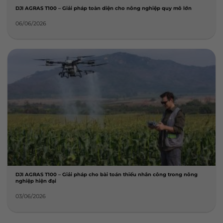
DJI AGRAS T100 – Giải pháp toàn diện cho nông nghiệp quy mô lớn
06/06/2026
DJI AGRAS T100 – Giải pháp cho bài toán thiếu nhân công trong nông
nghiệp hiện đại
03/06/2026