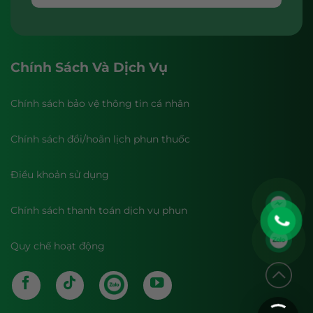
Chính Sách Và Dịch Vụ
Chính sách bảo vệ thông tin cá nhân
Chính sách đổi/hoãn lịch phun thuốc
Điều khoản sử dụng
Chính sách thanh toán dịch vụ phun
Quy chế hoạt động