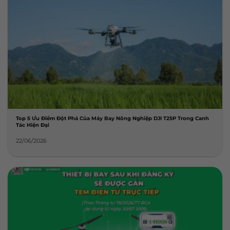
Top 5 Ưu Điểm Đột Phá Của Máy Bay Nông Nghiệp DJI T25P Trong Canh
Tác Hiện Đại
22/06/2026