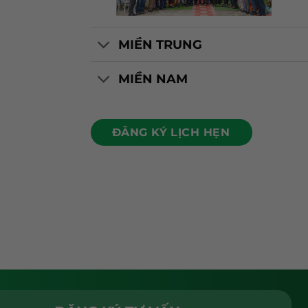
MIỀN TRUNG
MIỀN NAM
ĐĂNG KÝ LỊCH HẸN