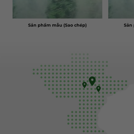
Sản phẩm mẫu (Sao chép)
Sản