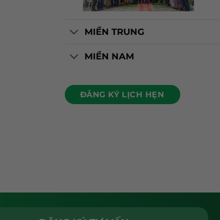
MIỀN TRUNG
MIỀN NAM
ĐĂNG KÝ LỊCH HẸN