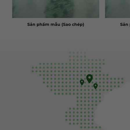
Sản phẩm mẫu (Sao chép)
Sản