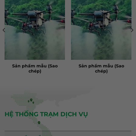
Sản phẩm mẫu (Sao
Sản phẩm mẫu (Sao
chép)
chép)
HỆ THỐNG TRẠM DỊCH VỤ