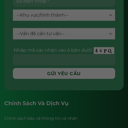
Nhập mã xác nhận vào ô bên dưới:
Chính Sách Và Dịch Vụ
Chính sách bảo vệ thông tin cá nhân