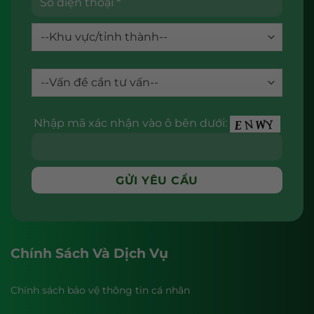
Nhập mã xác nhận vào ô bên dưới:
Chính Sách Và Dịch Vụ
Chính sách bảo vệ thông tin cá nhân