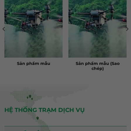
Sản phẩm mẫu (Sao
Sản phẩm mẫu
chép)
HỆ THỐNG TRẠM DỊCH VỤ