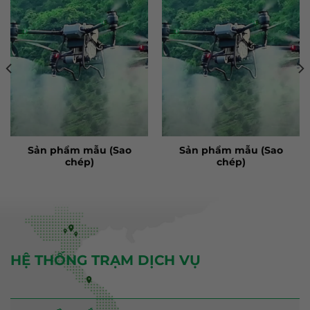
Sản phẩm mẫu (Sao
Sản phẩm mẫu (Sao
chép)
chép)
HỆ THỐNG TRẠM DỊCH VỤ