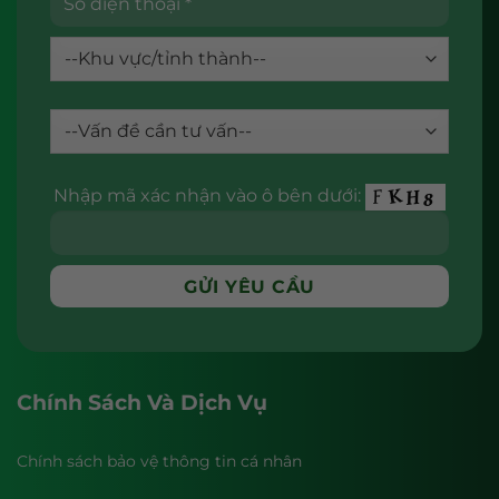
Nhập mã xác nhận vào ô bên dưới:
Chính Sách Và Dịch Vụ
Chính sách bảo vệ thông tin cá nhân