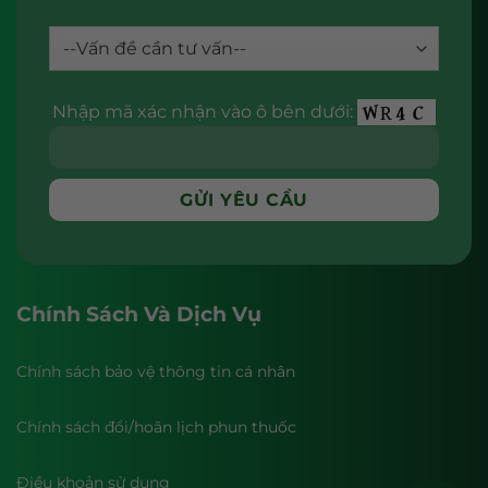
Nhập mã xác nhận vào ô bên dưới:
Chính Sách Và Dịch Vụ
Chính sách bảo vệ thông tin cá nhân
Chính sách đổi/hoãn lịch phun thuốc
Điều khoản sử dụng