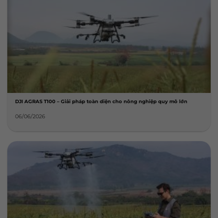
DJI AGRAS T100 – Giải pháp toàn diện cho nông nghiệp quy mô lớn
06/06/2026