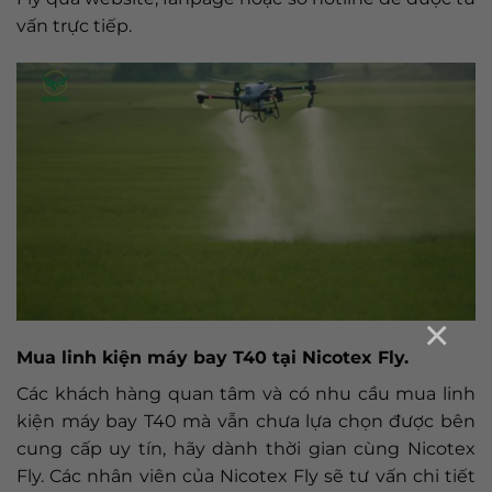
vấn trực tiếp.
×
Mua linh kiện máy bay T40 tại Nicotex Fly.
Các khách hàng quan tâm và có nhu cầu mua linh
kiện máy bay T40 mà vẫn chưa lựa chọn được bên
cung cấp uy tín, hãy dành thời gian cùng Nicotex
Fly. Các nhân viên của Nicotex Fly sẽ tư vấn chi tiết