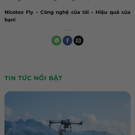
Nicotex Fly – Công nghệ của tôi – Hiệu quả của
bạn!
TIN TỨC NỔI BẬT