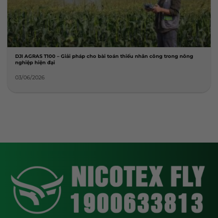
DJI AGRAS T100 – Giải pháp cho bài toán thiếu nhân công trong nông
nghiệp hiện đại
03/06/2026