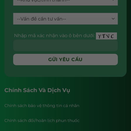
Nhập mã xác nhận vào ô bên dưới:
Chính Sách Và Dịch Vụ
Chính sách bảo vệ thông tin cá nhân
Chính sách đổi/hoãn lịch phun thuốc