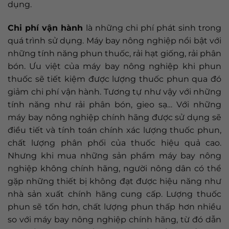
dụng.
Chi phí vận hành
là những chi phí phát sinh trong
quá trình sử dụng. Máy bay nông nghiệp nổi bật với
những tính năng phun thuốc, rải hạt giống, rải phân
bón. Ưu việt của máy bay nông nghiệp khi phun
thuốc sẽ tiết kiệm được lượng thuốc phun qua đó
giảm chi phí vận hành. Tương tự như vậy với những
tính năng như rải phân bón, gieo sạ… Với những
máy bay nông nghiệp chính hãng được sử dụng sẽ
điều tiết và tính toán chính xác lượng thuốc phun,
chất lượng phân phối của thuốc hiệu quả cao.
Nhưng khi mua những sản phẩm máy bay nông
nghiệp không chính hãng, người nông dân có thể
gặp những thiết bị không đạt được hiệu năng như
nhà sản xuất chính hãng cung cấp. Lượng thuốc
phun sẽ tốn hơn, chất lượng phun thấp hơn nhiều
so với máy bay nông nghiệp chính hãng, từ đó dẫn