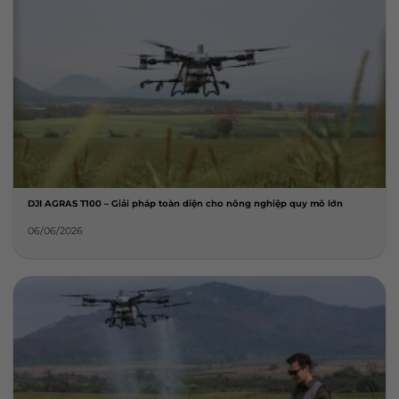
DJI AGRAS T100 – Giải pháp toàn diện cho nông nghiệp quy mô lớn
06/06/2026