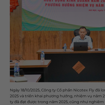
Ngày 18/10/2025, Công ty Cổ phần Nicotex Fly đã 
2025 và triển khai phương hướng, nhiệm vụ năm 202
ty đã đạt được trong năm 2025, cũng như nghiêm t