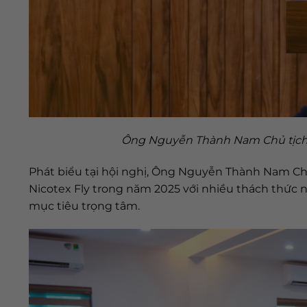
Ông Nguyễn Thành Nam Chủ tịch 
Phát biểu tại hội nghị, Ông Nguyễn Thành Nam Ch
Nicotex Fly trong năm 2025 với nhiều thách thức
mục tiêu trọng tâm.