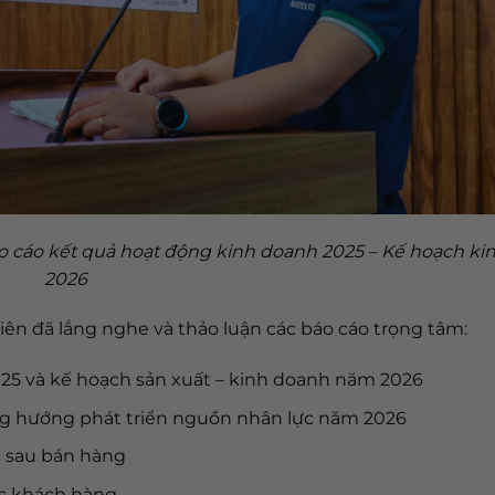
 cáo kết quả hoạt động kinh doanh 2025 – Kế hoạch ki
2026
 viên đã lắng nghe và thảo luận các báo cáo trọng tâm:
25 và kế hoạch sản xuất – kinh doanh năm 2026
ng hướng phát triển nguồn nhân lực năm 2026
i sau bán hàng
óc khách hàng