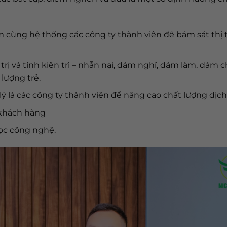
 cùng hệ thống các công ty thành viên để bám sát thị 
rị và tính kiên trì – nhẫn nại, dám nghĩ, dám làm, dám c
 lượng trẻ.
lý là các công ty thành viên để nâng cao chất lượng dịch
 khách hàng
ọc công nghệ.