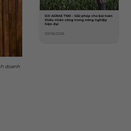
DJI AGRAS T100 – Giải pháp cho bài toán
thiếu nhân công trong nông nghiệp
hiện đại
03/06/2026
nh doanh