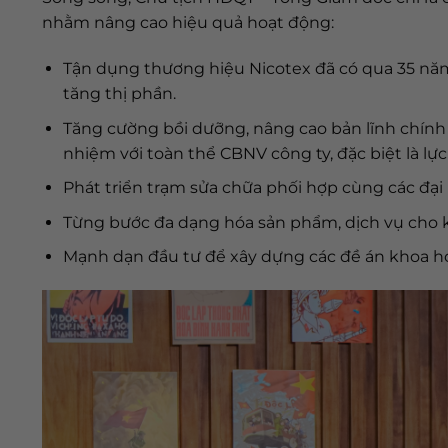
nhằm nâng cao hiệu quả hoạt động:
Tận dụng thương hiệu Nicotex đã có qua 35 năm
tăng thị phần.
Tăng cường bồi dưỡng, nâng cao bản lĩnh chính t
nhiệm với toàn thể CBNV công ty, đặc biệt là lực
Phát triển trạm sửa chữa phối hợp cùng các đại 
Từng bước đa dạng hóa sản phẩm, dịch vụ cho
Mạnh dạn đầu tư để xây dựng các đề án khoa h