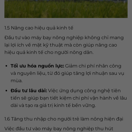
1.5 Nâng cao hiệu quả kinh tế
Đầu tư vào máy bay nông nghiệp không chỉ mang
lại lợi ích về mặt kỹ thuật mà còn giúp nâng cao
hiệu quả kinh tế cho người nông dân.
Tối ưu hóa nguồn lực:
Giảm chi phí nhân công
và nguyên liệu, từ đó giúp tăng lợi nhuận sau vụ
mùa.
Đầu tư lâu dài:
Việc ứng dụng công nghệ tiên
tiến sẽ giúp bạn tiết kiệm chi phí vận hành về lâu
dài và tạo ra giá trị kinh tế bền vững.
1.6 Tăng thu nhập cho người trẻ làm nông hiện đại
Việc đầu tư vào máy bay nông nghiệp thu hút