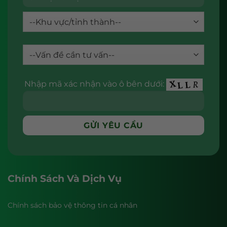
Nhập mã xác nhận vào ô bên dưới:
Chính Sách Và Dịch Vụ
Chính sách bảo vệ thông tin cá nhân