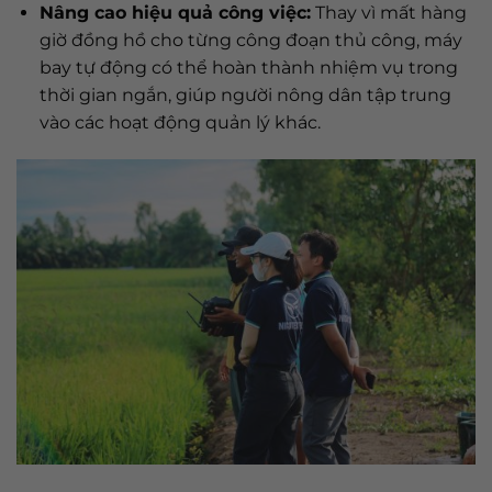
Nâng cao hiệu quả công việc:
Thay vì mất hàng
giờ đồng hồ cho từng công đoạn thủ công, máy
bay tự động có thể hoàn thành nhiệm vụ trong
thời gian ngắn, giúp người nông dân tập trung
vào các hoạt động quản lý khác.