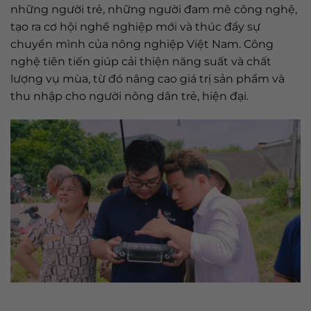
những người trẻ, những người đam mê công nghệ,
tạo ra cơ hội nghề nghiệp mới và thúc đẩy sự
chuyển mình của nông nghiệp Việt Nam. Công
nghệ tiên tiến giúp cải thiện năng suất và chất
lượng vụ mùa, từ đó nâng cao giá trị sản phẩm và
thu nhập cho người nông dân trẻ, hiện đại.