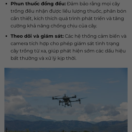
Phun thuốc đồng đều:
Đảm bảo rằng mọi cây
trồng đều nhận được liều lượng thuốc, phân bón
cần thiết, kích thích quá trình phát triển và tăng
cường khả năng chống chịu của cây.
Theo dõi và giám sát:
Các hệ thống cảm biến và
camera tích hợp cho phép giám sát tình trạng
cây trồng từ xa, giúp phát hiện sớm các dấu hiệu
bất thường và xử lý kịp thời.