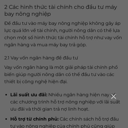
2 Các hình thức tài chính cho đầu tư máy
bay nông nghiệp
Để đầu tư vào máy bay nông nghiệp không gây áp
lực quá lớn về tài chính, người nông dân có thể lựa
chọn một số hình thức tài chính hỗ trợ như vay vốn
ngân hàng và mua máy bay trả góp.
2.1 Vay vốn ngân hàng để đầu tư
Vay vốn ngân hàng là một giải pháp tài chính phổ
biến giúp người nông dân có thể đầu tư vào các
thiết bị công nghệ hiện đại.
×
Lãi suất ưu đãi:
Nhiều ngân hàng hiện nay có
các chương trình hỗ trợ nông nghiệp với lãi suất
ưu đãi và thời gian trả nợ linh hoạt.
Hỗ trợ từ chính phủ:
Các chính sách hỗ trợ đầu
tư vào nông nghiệp của chính phủ cũng giúp