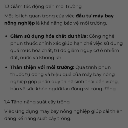
1.3 Giảm tác động đến môi trường
Một lợi ích quan trọng của việc
đầu tư máy bay
nông nghiệp
là khả năng bảo vệ môi trường.
Giảm sử dụng hóa chất dư thừa:
Công nghệ
phun thuốc chính xác giúp hạn chế việc sử dụng
quá mức hóa chất, từ đó giảm nguy cơ ô nhiễm
đất, nước và không khí.
Thân thiện với môi trường:
Quá trình phun
thuốc tự động và hiệu quả của máy bay nông
nghiệp góp phần duy trì hệ sinh thái bền vững,
bảo vệ sức khỏe người lao động và cộng đồng.
1.4 Tăng năng suất cây trồng
Việc ứng dụng máy bay nông nghiệp giúp cải thiện
đáng kể năng suất cây trồng.