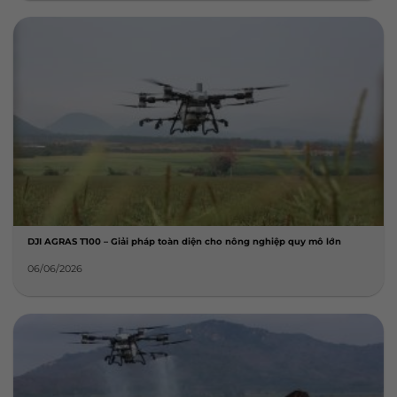
DJI AGRAS T100 – Giải pháp toàn diện cho nông nghiệp quy mô lớn
06/06/2026