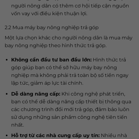
người nông dân có thêm cơ hội tiếp cận nguồn
vốn vay với điều kiện thuận lợi.
2.2 Mua máy bay nông nghiệp trả góp
Một lựa chọn khác cho người nông dân là mua máy
bay nông nghiệp theo hình thức trả góp.
Không cần đầu tư ban đầu lớn:
Hình thức trả
góp giúp bạn có thể sở hữu máy bay nông
nghiệp mà không phải trả toàn bộ số tiền ngay
lập tức, giảm áp lực tài chính.
Dễ dàng nâng cấp:
Khi công nghệ phát triển,
bạn có thể dễ dàng nâng cấp thiết bị thông qua
các chương trình đổi mới trả góp, đảm bảo luôn
sử dụng những sản phẩm công nghệ tiên tiến
nhất.
Hỗ trợ từ các nhà cung cấp uy tín:
Nhiều nhà