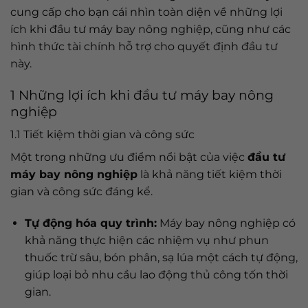
cung cấp cho bạn cái nhìn toàn diện về những lợi
ích khi đầu tư máy bay nông nghiệp, cũng như các
hình thức tài chính hỗ trợ cho quyết định đầu tư
này.
1 Những lợi ích khi đầu tư máy bay nông
nghiệp
1.1 Tiết kiệm thời gian và công sức
Một trong những ưu điểm nổi bật của việc
đầu tư
máy bay nông nghiệp
là khả năng tiết kiệm thời
gian và công sức đáng kể.
Tự động hóa quy trình:
Máy bay nông nghiệp có
khả năng thực hiện các nhiệm vụ như phun
thuốc trừ sâu, bón phân, sạ lúa một cách tự động,
giúp loại bỏ nhu cầu lao động thủ công tốn thời
gian.