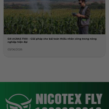
DJI AGRAS T100 – Giải pháp cho bài toán thiếu nhân công trong nông
nghiệp hiện đại
03/06/2026