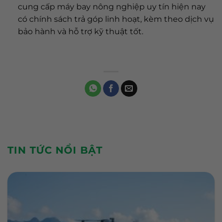
cung cấp máy bay nông nghiệp uy tín hiện nay
có chính sách trả góp linh hoạt, kèm theo dịch vụ
bảo hành và hỗ trợ kỹ thuật tốt.
TIN TỨC NỔI BẬT