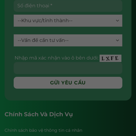
Nhập mã xác nhận vào ô bên dưới:
Chính Sách Và Dịch Vụ
Chính sách bảo vệ thông tin cá nhân