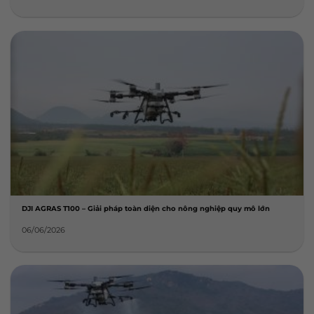
DJI AGRAS T100 – Giải pháp toàn diện cho nông nghiệp quy mô lớn
06/06/2026