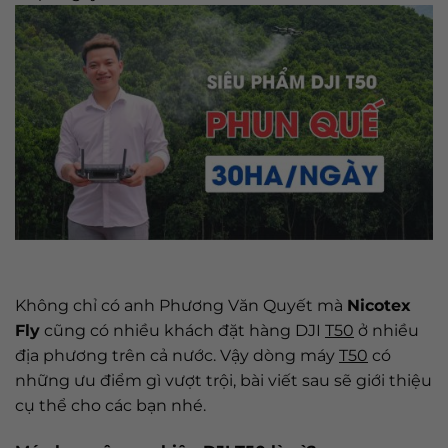
Không chỉ có anh Phương Văn Quyết mà
Nicotex
Fly
cũng có nhiều khách đặt hàng DJI
T50
ở nhiều
địa phương trên cả nước. Vậy dòng máy
T50
có
những ưu điểm gì vượt trội, bài viết sau sẽ giới thiệu
cụ thể cho các bạn nhé.