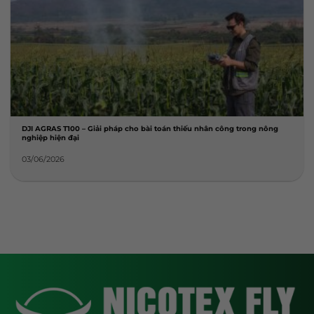
DJI AGRAS T100 – Giải pháp cho bài toán thiếu nhân công trong nông
nghiệp hiện đại
03/06/2026