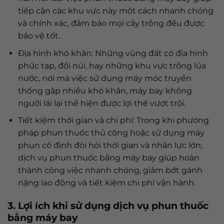
tiếp cận các khu vực này một cách nhanh chóng
và chính xác, đảm bảo mọi cây trồng đều được
bảo vệ tốt.
Địa hình khó khăn: Những vùng đất có địa hình
phức tạp, đồi núi, hay những khu vực trồng lúa
nước, nơi mà việc sử dụng máy móc truyền
thống gặp nhiều khó khăn, máy bay không
người lái lại thể hiện được lợi thế vượt trội.
Tiết kiệm thời gian và chi phí: Trong khi phương
pháp phun thuốc thủ công hoặc sử dụng máy
phun cố định đòi hỏi thời gian và nhân lực lớn,
dịch vụ phun thuốc bằng máy bay giúp hoàn
thành công việc nhanh chóng, giảm bớt gánh
nặng lao động và tiết kiệm chi phí vận hành.
3. Lợi ích khi sử dụng dịch vụ phun thuốc
bằng máy bay