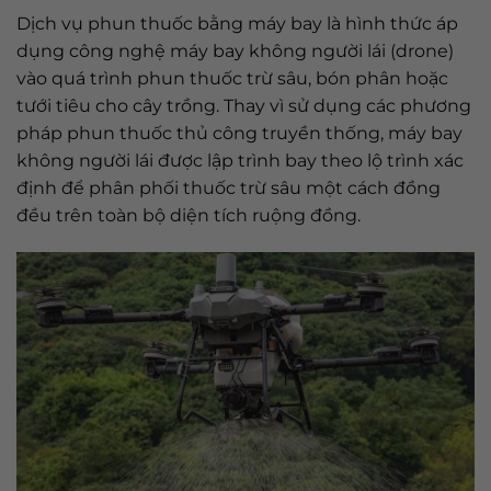
Dịch vụ phun thuốc bằng máy bay là hình thức áp
dụng công nghệ máy bay không người lái (drone)
vào quá trình phun thuốc trừ sâu, bón phân hoặc
tưới tiêu cho cây trồng. Thay vì sử dụng các phương
pháp phun thuốc thủ công truyền thống, máy bay
không người lái được lập trình bay theo lộ trình xác
định để phân phối thuốc trừ sâu một cách đồng
đều trên toàn bộ diện tích ruộng đồng.