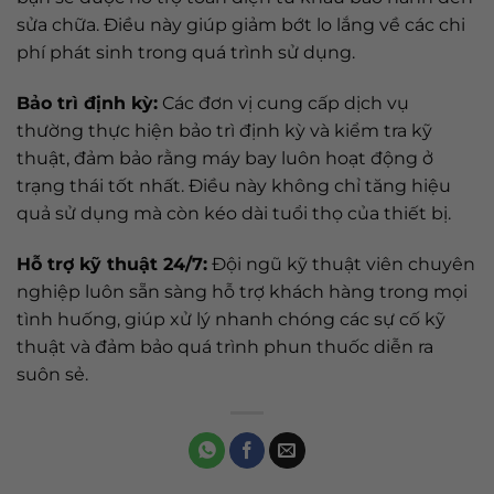
sửa chữa. Điều này giúp giảm bớt lo lắng về các chi
phí phát sinh trong quá trình sử dụng.
Bảo trì định kỳ:
Các đơn vị cung cấp dịch vụ
thường thực hiện bảo trì định kỳ và kiểm tra kỹ
thuật, đảm bảo rằng máy bay luôn hoạt động ở
trạng thái tốt nhất. Điều này không chỉ tăng hiệu
quả sử dụng mà còn kéo dài tuổi thọ của thiết bị.
Hỗ trợ kỹ thuật 24/7:
Đội ngũ kỹ thuật viên chuyên
nghiệp luôn sẵn sàng hỗ trợ khách hàng trong mọi
tình huống, giúp xử lý nhanh chóng các sự cố kỹ
thuật và đảm bảo quá trình phun thuốc diễn ra
suôn sẻ.