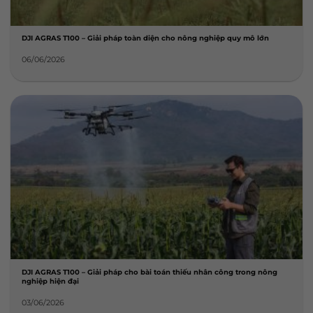
DJI AGRAS T100 – Giải pháp toàn diện cho nông nghiệp quy mô lớn
06/06/2026
DJI AGRAS T100 – Giải pháp cho bài toán thiếu nhân công trong nông
nghiệp hiện đại
03/06/2026