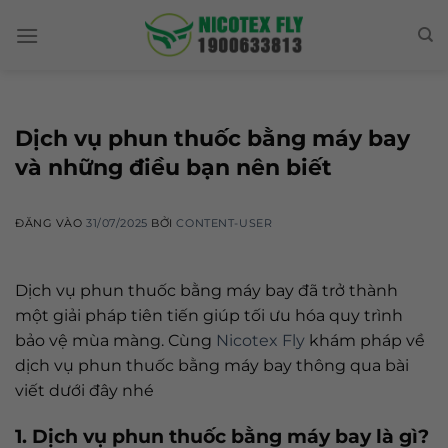
Skip
to
content
Dịch vụ phun thuốc bằng máy bay
và những điều bạn nên biết
ĐĂNG VÀO
31/07/2025
BỞI
CONTENT-USER
Dịch vụ phun thuốc bằng máy bay đã trở thành
một giải pháp tiên tiến giúp tối ưu hóa quy trình
bảo vệ mùa màng. Cùng
Nicotex Fly
khám pháp về
dịch vụ phun thuốc bằng máy bay thông qua bài
viết dưới đây nhé
1. Dịch vụ phun thuốc bằng máy bay là gì?