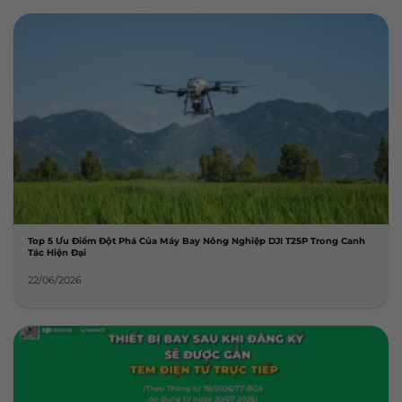
Top 5 Ưu Điểm Đột Phá Của Máy Bay Nông Nghiệp DJI T25P Trong Canh
Tác Hiện Đại
22/06/2026