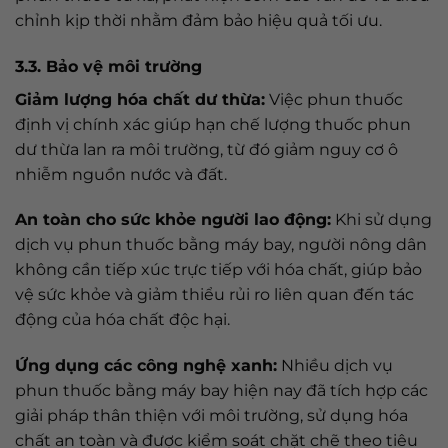
chỉnh kịp thời nhằm đảm bảo hiệu quả tối ưu.
3.3. Bảo vệ môi trường
Giảm lượng hóa chất dư thừa:
Việc phun thuốc
định vị chính xác giúp hạn chế lượng thuốc phun
dư thừa lan ra môi trường, từ đó giảm nguy cơ ô
nhiễm nguồn nước và đất.
An toàn cho sức khỏe người lao động:
Khi sử dụng
dịch vụ phun thuốc bằng máy bay, người nông dân
không cần tiếp xúc trực tiếp với hóa chất, giúp bảo
vệ sức khỏe và giảm thiểu rủi ro liên quan đến tác
động của hóa chất độc hại.
Ứng dụng các công nghệ xanh:
Nhiều dịch vụ
phun thuốc bằng máy bay hiện nay đã tích hợp các
giải pháp thân thiện với môi trường, sử dụng hóa
chất an toàn và được kiểm soát chặt chẽ theo tiêu