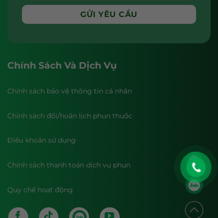
Chính Sách Và Dịch Vụ
Chính sách bảo vệ thông tin cá nhân
Chính sách đổi/hoãn lịch phun thuốc
Điều khoản sử dụng
Chính sách thanh toán dịch vụ phun
Quy chế hoạt động