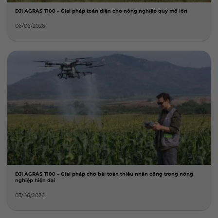
DJI AGRAS T100 – Giải pháp toàn diện cho nông nghiệp quy mô lớn
06/06/2026
DJI AGRAS T100 – Giải pháp cho bài toán thiếu nhân công trong nông
nghiệp hiện đại
03/06/2026