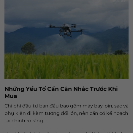
Những Yếu Tố Cần Cân Nhắc Trước Khi
Mua
Chi phí đầu tư ban đầu bao gồm máy bay, pin, sạc và
phụ kiện đi kèm tương đối lớn, nên cần có kế hoạch
tài chính rõ ràng.