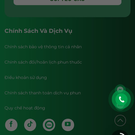
Chính Sách Và Dịch Vụ
Chính sách bảo vệ thông tin cá nhân
Chính sách đổi/hoãn lịch phun thuốc
Điều khoản sử dụng
Chính sách thanh toán dịch vụ phun
Quy chế hoạt động