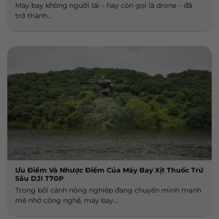
Máy bay không người lái – hay còn gọi là drone – đã
trở thành...
Ưu Điểm Và Nhược Điểm Của Máy Bay Xịt Thuốc Trừ
Sâu DJI T70P
Trong bối cảnh nông nghiệp đang chuyển mình mạnh
mẽ nhờ công nghệ, máy bay...