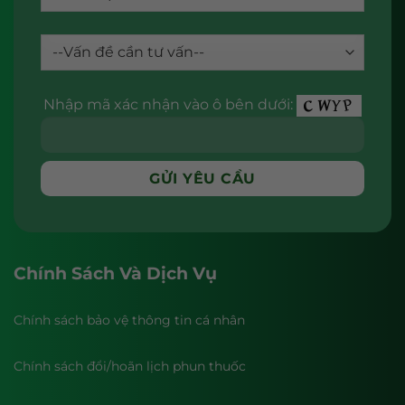
Nhập mã xác nhận vào ô bên dưới:
Chính Sách Và Dịch Vụ
Chính sách bảo vệ thông tin cá nhân
Chính sách đổi/hoãn lịch phun thuốc