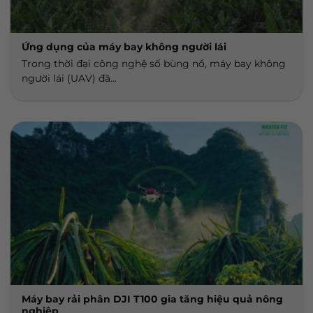
Ứng dụng của máy bay không người lái
Trong thời đại công nghệ số bùng nổ, máy bay không
người lái (UAV) đã...
Máy bay rải phân DJI T100 gia tăng hiệu quả nông
nghiệp