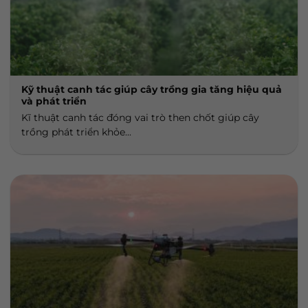
Kỹ thuật canh tác giúp cây trồng gia tăng hiệu quả
và phát triển
Kĩ thuật canh tác đóng vai trò then chốt giúp cây
trồng phát triển khỏe...