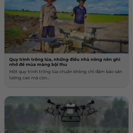
Quy trình trồng lúa, những điều nhà nông nên ghi
nhớ để mùa màng bội thu
Một quy trình trồng lúa chuẩn không chỉ đảm bảo sản
lượng cao mà còn...