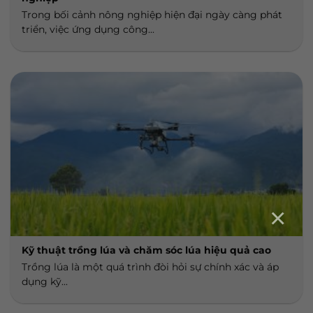
Trong bối cảnh nông nghiệp hiện đại ngày càng phát
triển, việc ứng dụng công...
×
Kỹ thuật trồng lúa và chăm sóc lúa hiệu quả cao
Trồng lúa là một quá trình đòi hỏi sự chính xác và áp
dụng kỹ...