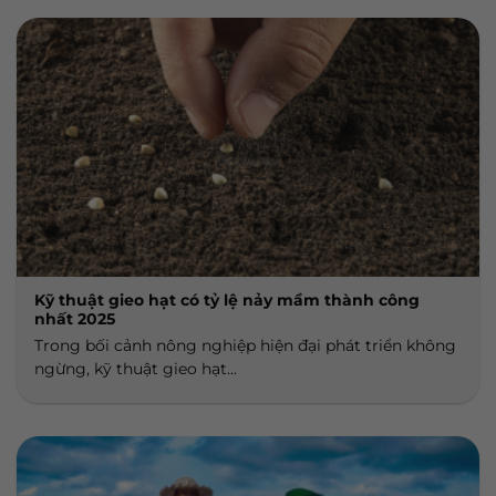
Kỹ thuật gieo hạt có tỷ lệ nảy mầm thành công
nhất 2025
Trong bối cảnh nông nghiệp hiện đại phát triển không
ngừng, kỹ thuật gieo hạt...