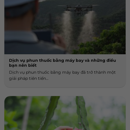
Dịch vụ phun thuốc bằng máy bay và những điều
bạn nên biết
Dịch vụ phun thuốc bằng máy bay đã trở thành một
giải pháp tiên tiến...