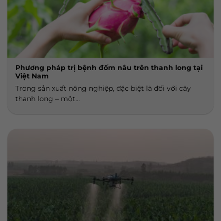
Phương pháp trị bệnh đốm nâu trên thanh long tại
Việt Nam
Trong sản xuất nông nghiệp, đặc biệt là đối với cây
thanh long – một...