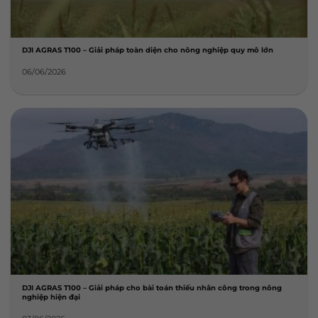
DJI AGRAS T100 – Giải pháp toàn diện cho nông nghiệp quy mô lớn
06/06/2026
DJI AGRAS T100 – Giải pháp cho bài toán thiếu nhân công trong nông
nghiệp hiện đại