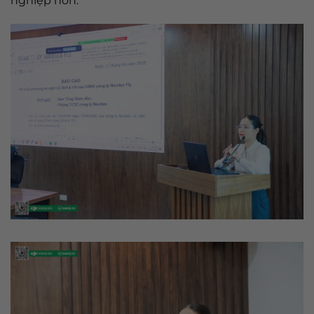
nghiệp hơn.