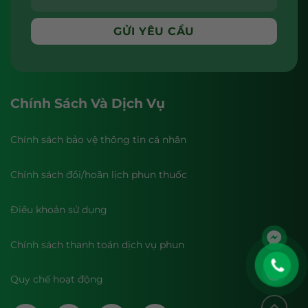
Chính Sách Và Dịch Vụ
Chính sách bảo vệ thông tin cá nhân
Chính sách đổi/hoãn lịch phun thuốc
Điều khoản sử dụng
Chính sách thanh toán dịch vụ phun
Quy chế hoạt động