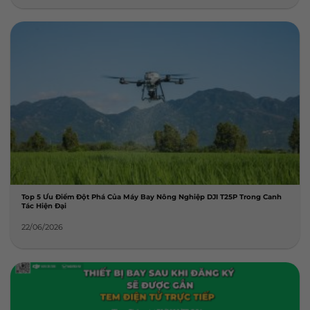
Top 5 Ưu Điểm Đột Phá Của Máy Bay Nông Nghiệp DJI T25P Trong Canh
Tác Hiện Đại
22/06/2026