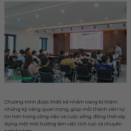
Chương trình được thiết kế nhằm trang bị thêm
những kỹ năng quan trọng, giúp mỗi thành viên tự
tin hơn trong công việc và cuộc sống, đồng thời xây
dựng một môi trường làm việc tích cực và chuyên