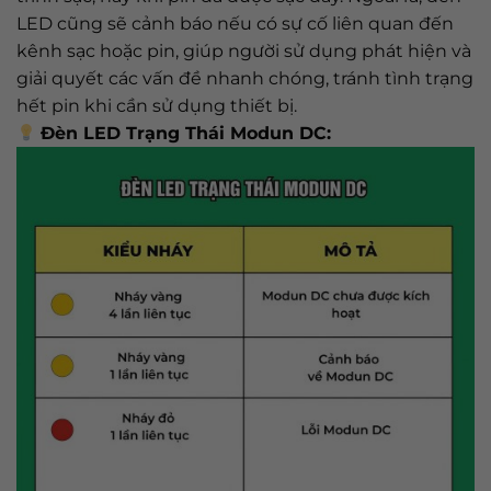
LED cũng sẽ cảnh báo nếu có sự cố liên quan đến
kênh sạc hoặc pin, giúp người sử dụng phát hiện và
giải quyết các vấn đề nhanh chóng, tránh tình trạng
hết pin khi cần sử dụng thiết bị.
Đèn LED Trạng Thái Modun DC: