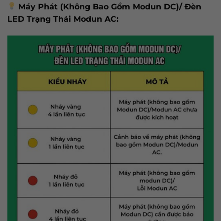
Máy Phát (Không Bao Gồm Modun DC)/ Đèn
LED Trạng Thái Modun AC: