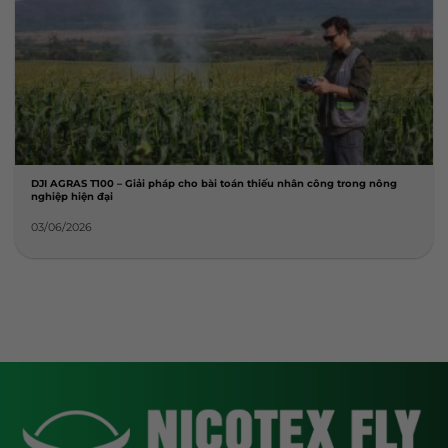
DJI AGRAS T100 – Giải pháp cho bài toán thiếu nhân công trong nông
nghiệp hiện đại
03/06/2026