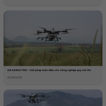
DJI AGRAS T100 – Giải pháp toàn diện cho nông nghiệp quy mô lớn
06/06/2026