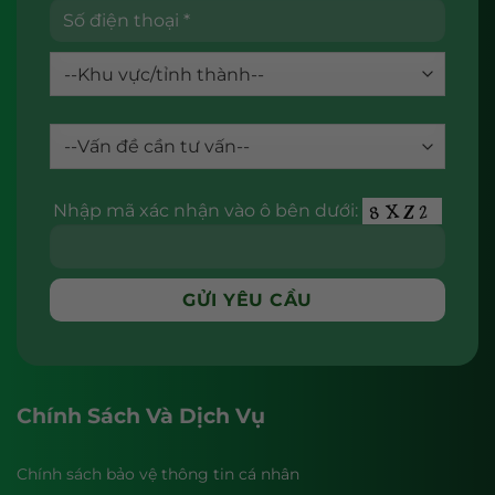
Nhập mã xác nhận vào ô bên dưới:
Chính Sách Và Dịch Vụ
Chính sách bảo vệ thông tin cá nhân