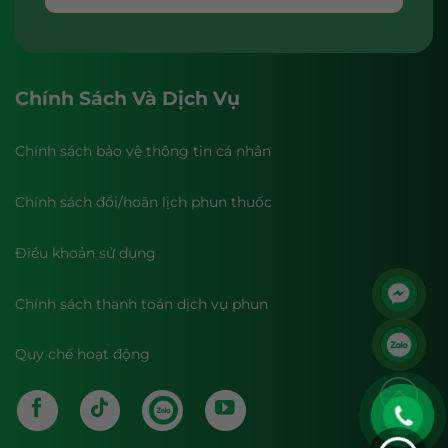
Chính Sách Và Dịch Vụ
Chính sách bảo vệ thông tin cá nhân
Chính sách đổi/hoãn lịch phun thuốc
Điều khoản sử dụng
Chính sách thanh toán dịch vụ phun
Quy chế hoạt động