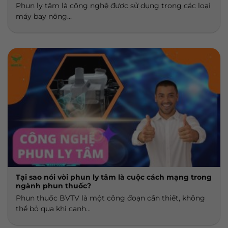
Phun ly tâm là công nghệ được sử dụng trong các loại
máy bay nông...
Tại sao nói vòi phun ly tâm là cuộc cách mạng trong
ngành phun thuốc?
Phun thuốc BVTV là một công đoạn cần thiết, không
thể bỏ qua khi canh...