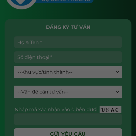
ĐĂNG KÝ TƯ VẤN
Nhập mã xác nhận vào ô bên dưới: