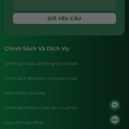
Chính Sách Và Dịch Vụ
Chính sách bảo vệ thông tin cá nhân
Chính sách đổi/hoãn lịch phun thuốc
Điều khoản sử dụng
Chính sách thanh toán dịch vụ phun
Quy chế hoạt động