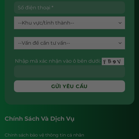
Nhập mã xác nhận vào ô bên dưới:
Chính Sách Và Dịch Vụ
Chính sách bảo vệ thông tin cá nhân