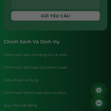
Chính Sách Và Dịch Vụ
Chính sách bảo vệ thông tin cá nhân
Chính sách đổi/hoãn lịch phun thuốc
Điều khoản sử dụng
Chính sách thanh toán dịch vụ phun
Quy chế hoạt động