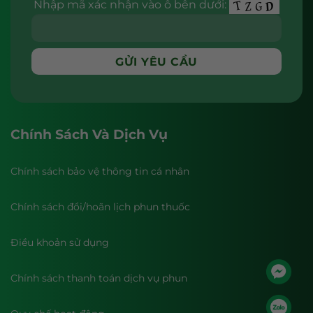
Nhập mã xác nhận vào ô bên dưới:
Chính Sách Và Dịch Vụ
Chính sách bảo vệ thông tin cá nhân
Chính sách đổi/hoãn lịch phun thuốc
Điều khoản sử dụng
Chính sách thanh toán dịch vụ phun