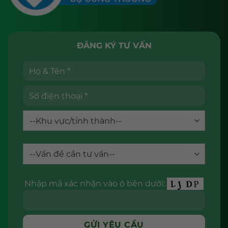
ĐĂNG KÝ TƯ VẤN
Nhập mã xác nhận vào ô bên dưới: