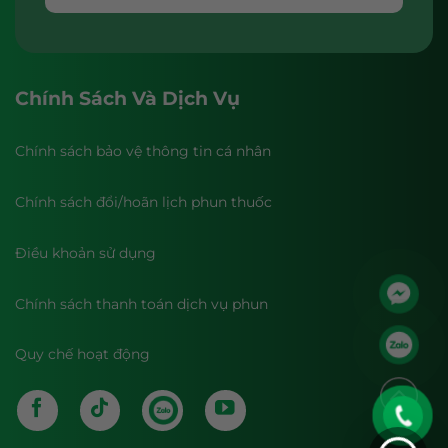
Chính Sách Và Dịch Vụ
Chính sách bảo vệ thông tin cá nhân
Chính sách đổi/hoãn lịch phun thuốc
Điều khoản sử dụng
Chính sách thanh toán dịch vụ phun
Quy chế hoạt động