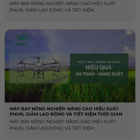
MÁY BAY NÔNG NGHIỆP: NÂNG CAO HIỆU SUẤT
PHUN, GIẢM LAO ĐỘNG VÀ TIẾT KIỆM...
MÁY BAY NÔNG NGHIỆP: NÂNG CAO HIỆU SUẤT
PHUN, GIẢM LAO ĐỘNG VÀ TIẾT KIỆM THỜI GIAN
MÁY BAY NÔNG NGHIỆP: NÂNG CAO HIỆU SUẤT
PHUN, GIẢM LAO ĐỘNG VÀ TIẾT KIỆM...