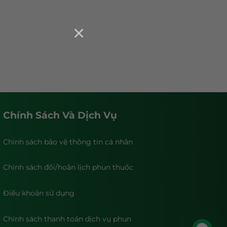
×
Chính Sách Và Dịch Vụ
Chính sách bảo vệ thông tin cá nhân
Chính sách đổi/hoãn lịch phun thuốc
Điều khoản sử dụng
Chính sách thanh toán dịch vụ phun