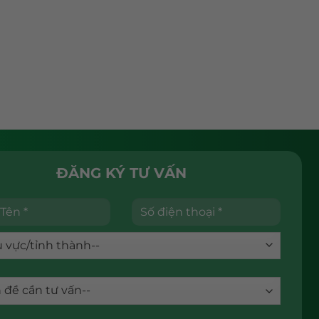
ĐĂNG KÝ TƯ VẤN