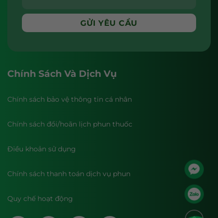
Chính Sách Và Dịch Vụ
Chính sách bảo vệ thông tin cá nhân
Chính sách đổi/hoãn lịch phun thuốc
Điều khoản sử dụng
Chính sách thanh toán dịch vụ phun
Quy chế hoạt động