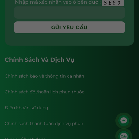
Nhập mã xác nhận vào ô bên dưới:
Chính Sách Và Dịch Vụ
Chính sách bảo vệ thông tin cá nhân
Chính sách đổi/hoãn lịch phun thuốc
Điều khoản sử dụng
Chính sách thanh toán dịch vụ phun