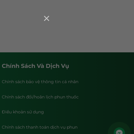
×
Chính Sách Và Dịch Vụ
Chính sách bảo vệ thông tin cá nhân
Chính sách đổi/hoãn lịch phun thuốc
Điều khoản sử dụng
Chính sách thanh toán dịch vụ phun