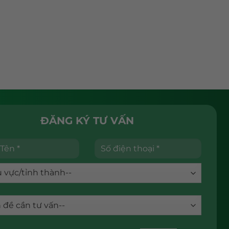
ĐĂNG KÝ TƯ VẤN