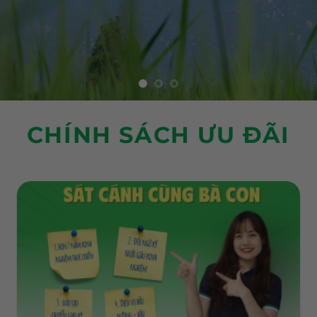
CHÍNH SÁCH ƯU ĐÃI