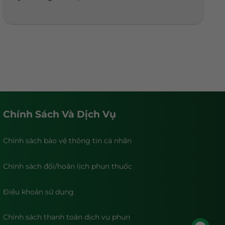
Chính Sách Và Dịch Vụ
Chính sách bảo vệ thông tin cá nhân
Chính sách đổi/hoãn lịch phun thuốc
Điều khoản sử dụng
Chính sách thanh toán dịch vụ phun