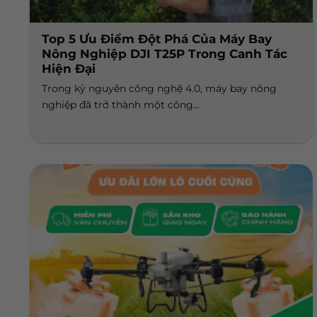
Top 5 Ưu Điểm Đột Phá Của Máy Bay
Nông Nghiệp DJI T25P Trong Canh Tác
Hiện Đại
Trong kỷ nguyên công nghệ 4.0, máy bay nông
nghiệp đã trở thành một công...