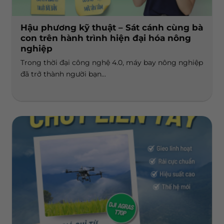
Hậu phương kỹ thuật – Sát cánh cùng bà
con trên hành trình hiện đại hóa nông
nghiệp
Trong thời đại công nghệ 4.0, máy bay nông nghiệp
đã trở thành người bạn...